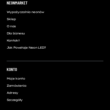
NEONMARKET
Wypożyczalnia neonów
Sklep
O nas
Dla biznesu
Kontakt
Jak Powstaje Neon LED?
KONTO
Moje konto
Zamówienia
Adresy
Szczegóły