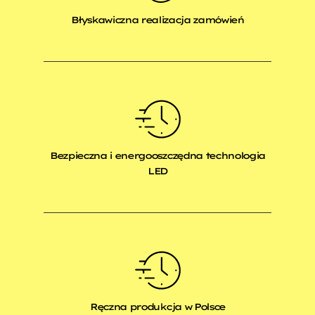
Błyskawiczna realizacja zamówień
Bezpieczna i energooszczędna technologia
LED
Ręczna produkcja w Polsce