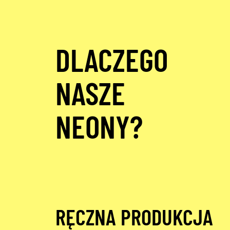
DLACZEGO
NASZE
NEONY?
RĘCZNA PRODUKCJA