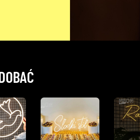
ODOBAĆ