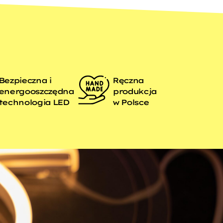
Bezpieczna i
Ręczna
energooszczędna
produkcja
technologia LED
w Polsce