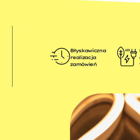
Błyskawiczna
realizacja
zamówień