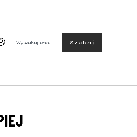
Szukaj
PIEJ