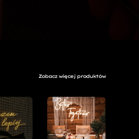
Zobacz więcej produktów