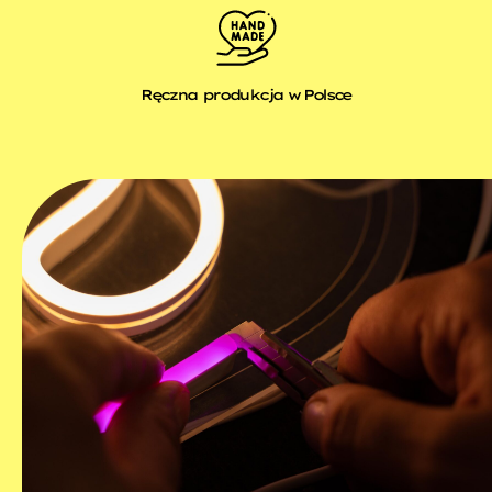
Ręczna produkcja w Polsce