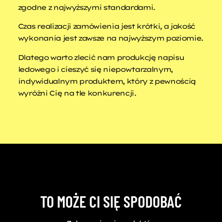
zgodne z najwyższymi standardami.
Czas realizacji zamówienia jest krótki, a jakość
wykonania jest zawsze na najwyższym poziomie.
Dlatego warto zlecić nam produkcję napisu
ledowego i cieszyć się niepowtarzalnym,
indywidualnym produktem, który z pewnością
wyróżni Cię na tle konkurencji.
TO MOŻE CI SIĘ SPODOBAĆ