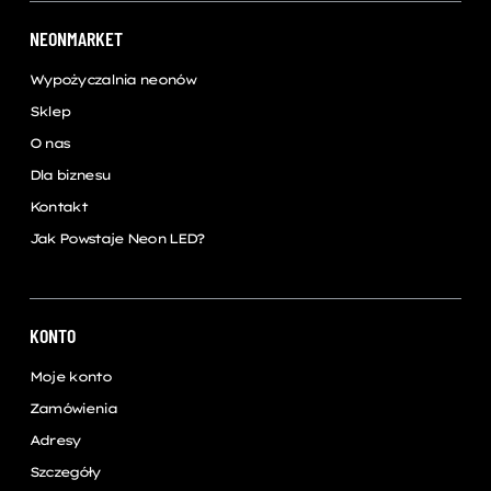
NEONMARKET
Wypożyczalnia neonów
Sklep
O nas
Dla biznesu
Kontakt
Jak Powstaje Neon LED?
KONTO
Moje konto
Zamówienia
Adresy
Szczegóły