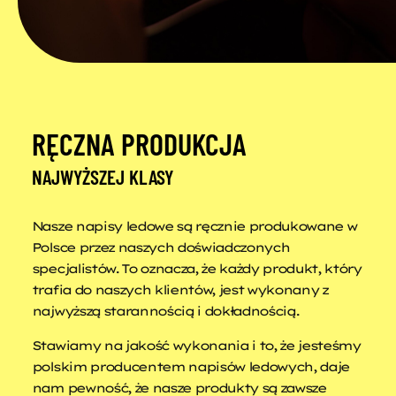
RĘCZNA PRODUKCJA
NAJWYŻSZEJ KLASY
Nasze napisy ledowe są ręcznie produkowane w
Polsce przez naszych doświadczonych
specjalistów. To oznacza, że każdy produkt, który
trafia do naszych klientów, jest wykonany z
najwyższą starannością i dokładnością.
Stawiamy na jakość wykonania i to, że jesteśmy
polskim producentem napisów ledowych, daje
nam pewność, że nasze produkty są zawsze