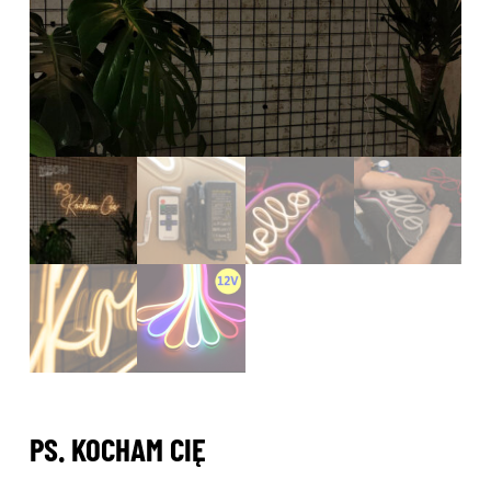
PS. KOCHAM CIĘ