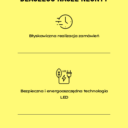
Błyskawiczna realizacja zamówień
Bezpieczna i energooszczędna technologia
LED